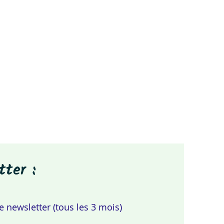
tter :
 newsletter (tous les 3 mois)