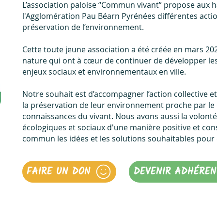
L’association paloise “Commun vivant” propose aux ha
l'Agglomération Pau Béarn Pyrénées différentes acti
préservation de l’environnement.
Cette toute jeune association a été créée en mars 20
nature qui ont à cœur de continuer de développer les
enjeux sociaux et environnementaux en ville.
Notre souhait est d’accompagner l’action collective et
la préservation de leur environnement proche par l
connaissances du vivant. Nous avons aussi la volonté
écologiques et sociaux d'une manière positive et con
commun les idées et les solutions souhaitables pour
FAIRE UN DON
DEVENIR ADHÉREN