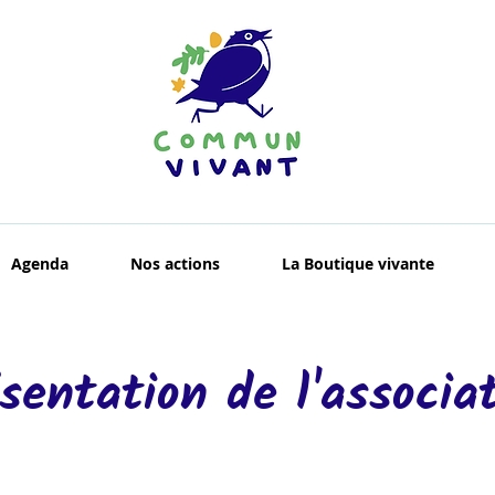
Agenda
Nos actions
La Boutique vivante
sentation de l'associa