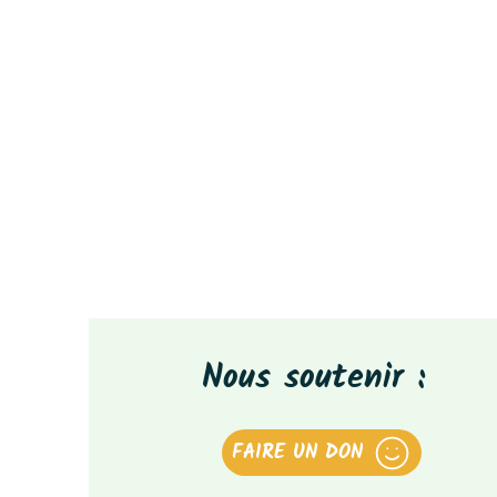
Nous soutenir :
FAIRE UN DON