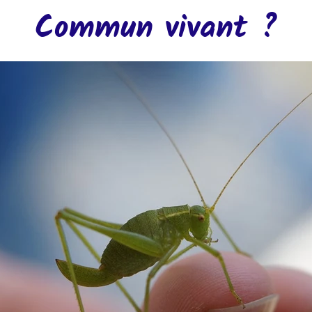
Commun vivant ?