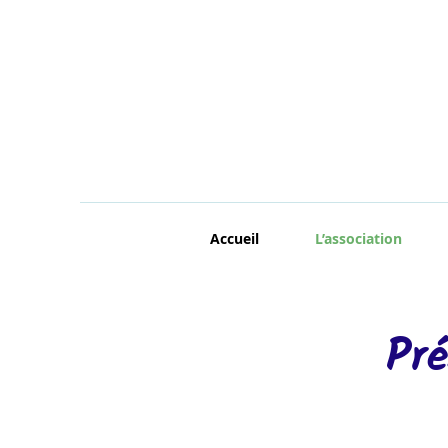
Accueil
L’association
Pré