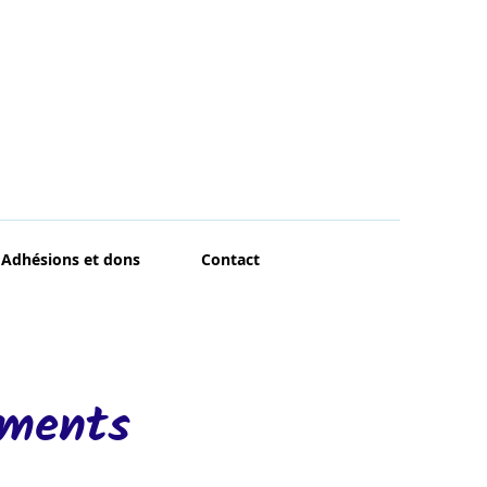
Adhésions et dons
Contact
ements