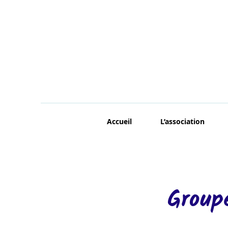
Accueil
L’association
Group