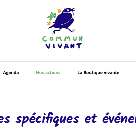
Agenda
Nos actions
La Boutique vivante
es spécifiques et évén