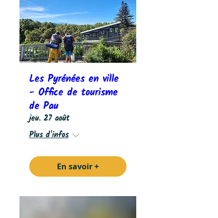
Les Pyrénées en ville
- Office de tourisme
de Pau
jeu. 27 août
Plus d'infos
En savoir +