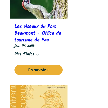
Les oiseaux du Parc
Beaumont - Office de
tourisme de Pau
jeu. 06 août
Plus d'infos
En savoir +