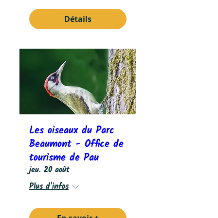
Détails
Les oiseaux du Parc
Beaumont - Office de
tourisme de Pau
jeu. 20 août
Plus d'infos