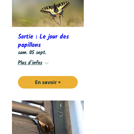
Sortie : Le jour des
papillons
sam. 05 sept.
Plus d'infos
En savoir +