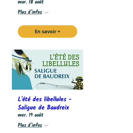
mar. 18 août
Plus d'infos
En savoir +
L'été des libellules -
Saligue de Baudreix
mer. 19 août
Plus d'infos