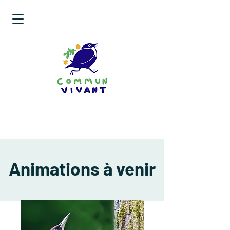
Animations à venir