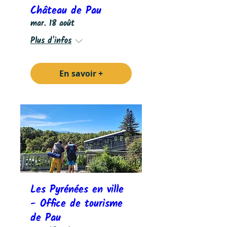
Château de Pau
mar. 18 août
Plus d'infos
En savoir +
Les Pyrénées en ville
- Office de tourisme
de Pau