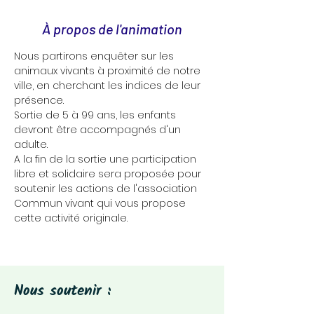
À propos de l'animation
Nous partirons enquêter sur les 
animaux vivants à proximité de notre 
ville, en cherchant les indices de leur 
présence.
Sortie de 5 à 99 ans, les enfants 
devront être accompagnés d'un 
adulte.
A la fin de la sortie une participation 
libre et solidaire sera proposée pour 
soutenir les actions de l'association 
Commun vivant qui vous propose 
cette activité originale.
Nous soutenir :