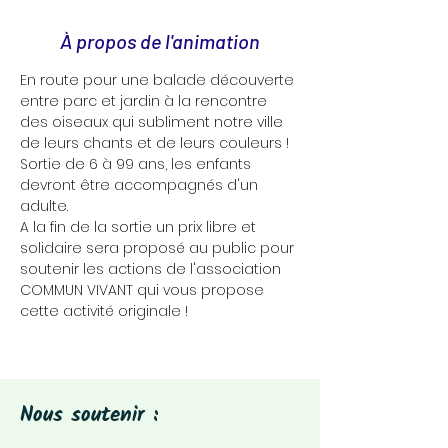
À propos de l'animation
En route pour une balade découverte 
entre parc et jardin à la rencontre 
des oiseaux qui subliment notre ville 
de leurs chants et de leurs couleurs !
Sortie de 6 à 99 ans, les enfants 
devront être accompagnés d'un 
adulte.
A la fin de la sortie un prix libre et 
solidaire sera proposé au public pour 
soutenir les actions de l'association 
COMMUN VIVANT qui vous propose 
cette activité originale !
Nous soutenir :