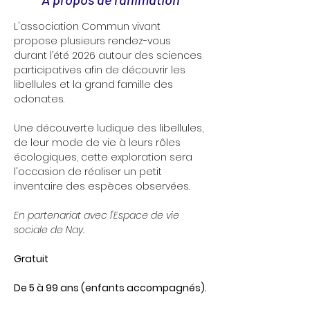
L'association Commun vivant 
propose plusieurs rendez-vous 
durant l’été 2026 autour des sciences 
participatives afin de découvrir les 
libellules et la grand famille des 
odonates.
Une découverte ludique des libellules, 
de leur mode de vie à leurs rôles 
écologiques, cette exploration sera 
l'occasion de réaliser un petit 
inventaire des espèces observées.
En partenariat avec l'Espace de vie 
sociale de Nay. 
Gratuit
De 5 à 99 ans (enfants accompagnés).