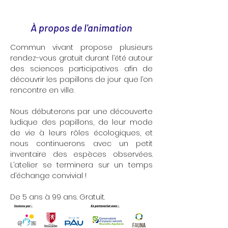
À propos de l'animation
Commun vivant propose plusieurs 
rendez-vous gratuit durant l’été autour 
des sciences participatives afin de 
découvrir les papillons de jour que l’on 
rencontre en ville. 
Nous débuterons par une découverte 
ludique des papillons, de leur mode 
de vie à leurs rôles écologiques, et 
nous continuerons avec un petit 
inventaire des espèces observées. 
L’atelier se terminera sur un temps 
d’échange convivial !
De 5 ans à 99 ans. Gratuit.  